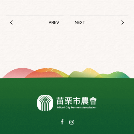
PREV
NEXT