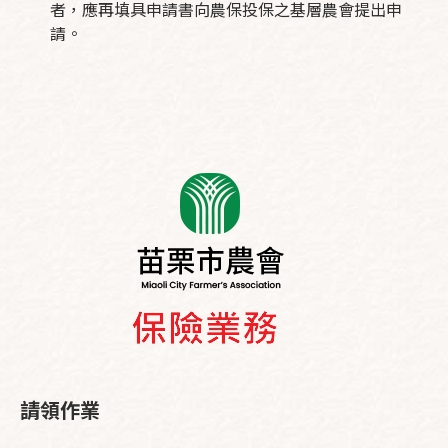
者，應再填具申請書向農保投保之基層農會提出申
請。
請領作業