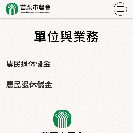
單位與業務
農民退休儲金
農民退休儲金