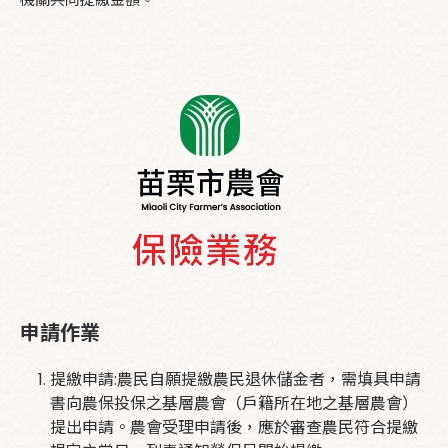
申請作業
提繳申請:農民自願提繳農民退休儲金者，需填具申請
書向農保投保之基層農會（戶籍所在地之基層農會）
提出申請。農會受理申請後，應於審查農民符合提繳