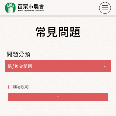
常見問題
問題分類
退/換貨問題
購物說明
1.
+