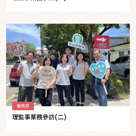
會務部
理監事業務參訪(二)