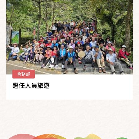
會務部
選任人員旅遊