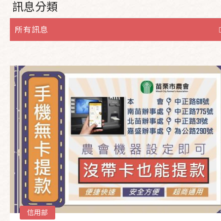
訊息分類
所有訊息
信用部