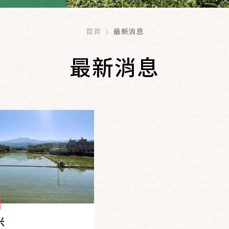
首頁
最新消息
最新消息
米