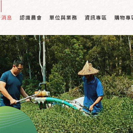
新消息
認識農會
單位與業務
資訊專區
購物專