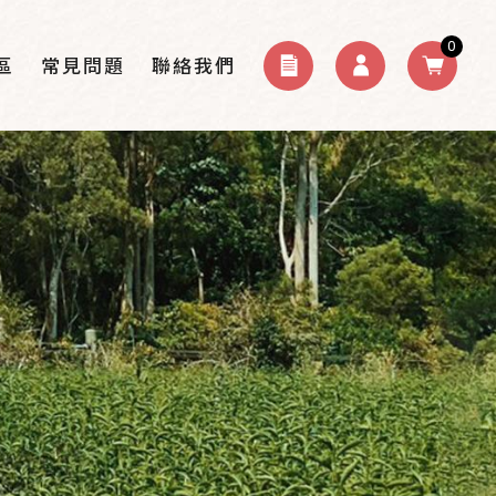
0
區
常見問題
聯絡我們