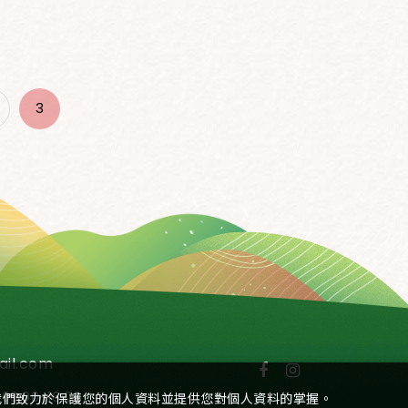
3
il.com
:00~16:00
我們致力於保護您的個人資料並提供您對個人資料的掌握。